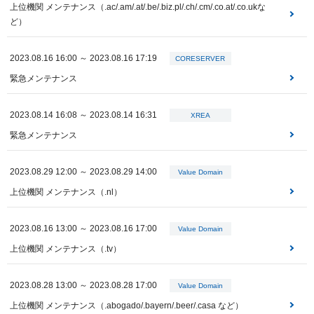
上位機関 メンテナンス（.ac/.am/.at/.be/.biz.pl/.ch/.cm/.co.at/.co.ukな
ど）
2023.08.16 16:00 ～ 2023.08.16 17:19
CORESERVER
緊急メンテナンス
2023.08.14 16:08 ～ 2023.08.14 16:31
XREA
緊急メンテナンス
2023.08.29 12:00 ～ 2023.08.29 14:00
Value Domain
上位機関 メンテナンス（.nl）
2023.08.16 13:00 ～ 2023.08.16 17:00
Value Domain
上位機関 メンテナンス（.tv）
2023.08.28 13:00 ～ 2023.08.28 17:00
Value Domain
上位機関 メンテナンス（.abogado/.bayern/.beer/.casa など）