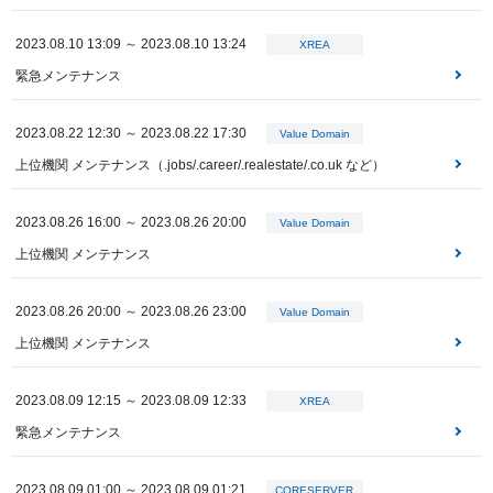
2023.08.10 13:09 ～ 2023.08.10 13:24
XREA
緊急メンテナンス
2023.08.22 12:30 ～ 2023.08.22 17:30
Value Domain
上位機関 メンテナンス（.jobs/.career/.realestate/.co.uk など）
2023.08.26 16:00 ～ 2023.08.26 20:00
Value Domain
上位機関 メンテナンス
2023.08.26 20:00 ～ 2023.08.26 23:00
Value Domain
上位機関 メンテナンス
2023.08.09 12:15 ～ 2023.08.09 12:33
XREA
緊急メンテナンス
2023.08.09 01:00 ～ 2023.08.09 01:21
CORESERVER