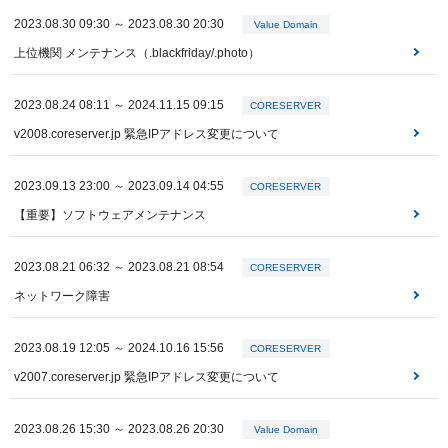
2023.08.30 09:30 ～ 2023.08.30 20:30
Value Domain
上位機関 メンテナンス（.blackfriday/.photo）
2023.08.24 08:11 ～ 2024.11.15 09:15
CORESERVER
v2008.coreserver.jp 緊急IPアドレス変更について
2023.09.13 23:00 ～ 2023.09.14 04:55
CORESERVER
【重要】ソフトウェアメンテナンス
2023.08.21 06:32 ～ 2023.08.21 08:54
CORESERVER
ネットワーク障害
2023.08.19 12:05 ～ 2024.10.16 15:56
CORESERVER
v2007.coreserver.jp 緊急IPアドレス変更について
2023.08.26 15:30 ～ 2023.08.26 20:30
Value Domain