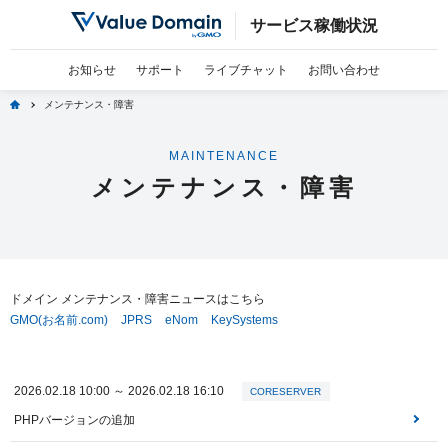
サービス稼働状況
お知らせ
サポート
ライブチャット
お問い合わせ
home
メンテナンス・障害
MAINTENANCE
メンテナンス・障害
ドメイン メンテナンス・障害ニュースはこちら
GMO(お名前.com)
JPRS
eNom
KeySystems
2026.02.18 10:00 ～ 2026.02.18 16:10
CORESERVER
PHPバージョンの追加