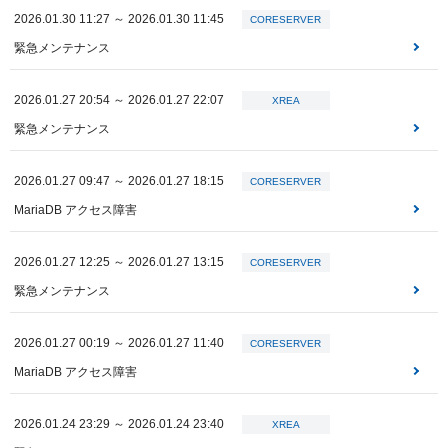
2026.01.30 11:27 ～ 2026.01.30 11:45
CORESERVER
緊急メンテナンス
2026.01.27 20:54 ～ 2026.01.27 22:07
XREA
緊急メンテナンス
2026.01.27 09:47 ～ 2026.01.27 18:15
CORESERVER
MariaDB アクセス障害
2026.01.27 12:25 ～ 2026.01.27 13:15
CORESERVER
緊急メンテナンス
2026.01.27 00:19 ～ 2026.01.27 11:40
CORESERVER
MariaDB アクセス障害
2026.01.24 23:29 ～ 2026.01.24 23:40
XREA