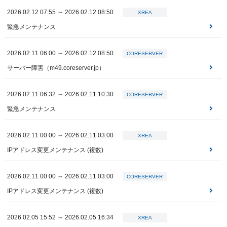
2026.02.12 07:55 ～ 2026.02.12 08:50
XREA
緊急メンテナンス
2026.02.11 06:00 ～ 2026.02.12 08:50
CORESERVER
サーバー障害（m49.coreserver.jp）
2026.02.11 06:32 ～ 2026.02.11 10:30
CORESERVER
緊急メンテナンス
2026.02.11 00:00 ～ 2026.02.11 03:00
XREA
IPアドレス変更メンテナンス (複数)
2026.02.11 00:00 ～ 2026.02.11 03:00
CORESERVER
IPアドレス変更メンテナンス (複数)
2026.02.05 15:52 ～ 2026.02.05 16:34
XREA