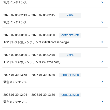
緊急メンテナンス
2026.02.05 02:13 ～ 2026.02.05 02:45
XREA
緊急メンテナンス
2026.02.05 00:00 ～ 2026.02.05 03:00
CORESERVER
IPアドレス変更メンテナンス (s180.coreserver.jp)
2026.02.05 00:00 ～ 2026.02.05 02:40
XREA
IPアドレス変更メンテナンス (s2.xrea.com)
2026.01.30 13:58 ～ 2026.01.30 15:30
CORESERVER
緊急メンテナンス
2026.01.30 12:04 ～ 2026.01.30 13:30
CORESERVER
緊急メンテナンス