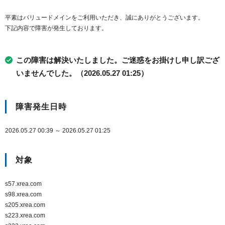
平素はバリュードメインをご利用いただき、誠にありがとうございます。
下記内容で障害が発生しております。
この障害は解決いたしました。ご迷惑をお掛けし申し訳ござ
いませんでした。（2026.05.27 01:25）
障害発生日時
2026.05.27 00:39 ～ 2026.05.27 01:25
対象
s57.xrea.com
s98.xrea.com
s205.xrea.com
s223.xrea.com