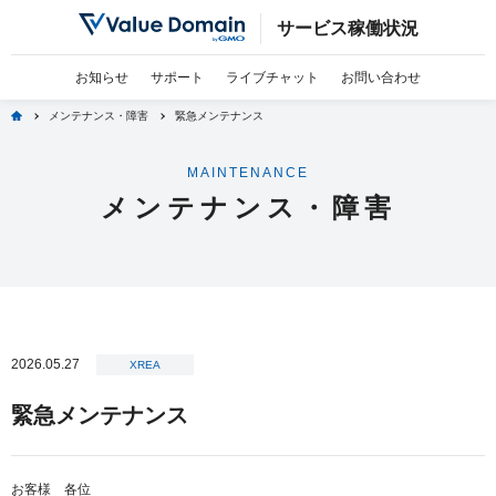
サービス稼働状況
お知らせ
サポート
ライブチャット
お問い合わせ
home
メンテナンス・障害
緊急メンテナンス
MAINTENANCE
メンテナンス・障害
2026.05.27
XREA
緊急メンテナンス
お客様 各位