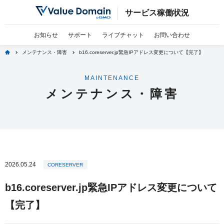
サービス稼働状況
お知らせ
サポート
ライブチャット
お問い合わせ
home
メンテナンス・障害
b16.coreserver.jp緊急IPアドレス変更について【完了】
MAINTENANCE
メンテナンス・障害
2026.05.24
CORESERVER
b16.coreserver.jp緊急IPアドレス変更について
【完了】