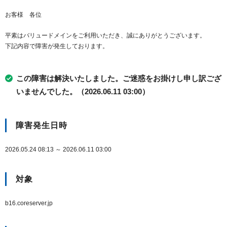
お客様 各位
平素はバリュードメインをご利用いただき、誠にありがとうございます。
下記内容で障害が発生しております。
この障害は解決いたしました。ご迷惑をお掛けし申し訳ござ
いませんでした。（2026.06.11 03:00）
障害発生日時
2026.05.24 08:13 ～ 2026.06.11 03:00
対象
b16.coreserver.jp