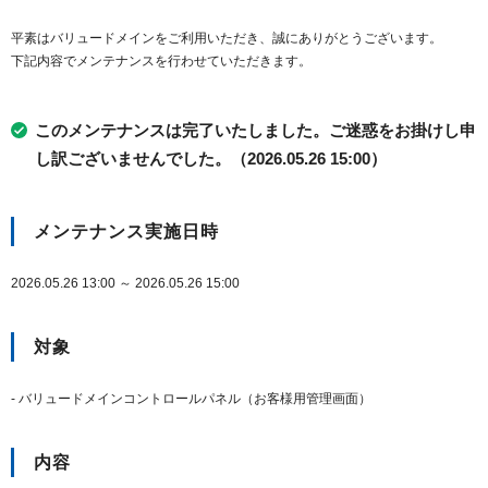
平素はバリュードメインをご利用いただき、誠にありがとうございます。
下記内容でメンテナンスを行わせていただきます。
このメンテナンスは完了いたしました。ご迷惑をお掛けし申
し訳ございませんでした。（2026.05.26 15:00）
メンテナンス実施日時
2026.05.26 13:00 ～ 2026.05.26 15:00
対象
- バリュードメインコントロールパネル（お客様用管理画面）
内容