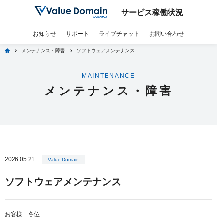
サービス稼働状況
お知らせ
サポート
ライブチャット
お問い合わせ
home
メンテナンス・障害
ソフトウェアメンテナンス
MAINTENANCE
メンテナンス・障害
2026.05.21
Value Domain
ソフトウェアメンテナンス
お客様 各位