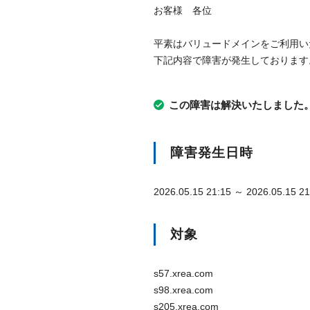
お客様 各位
平素はバリュードメインをご利用い
下記内容で障害が発生しております
この障害は解決いたしました。ご迷
障害発生日時
2026.05.15 21:15 ～ 2026.05.15 21
対象
s57.xrea.com
s98.xrea.com
s205.xrea.com