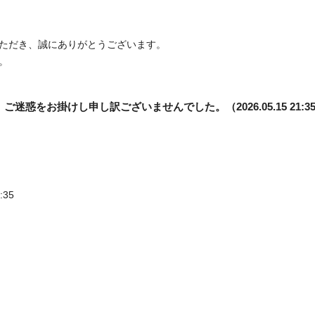
ただき、誠にありがとうございます。
。
惑をお掛けし申し訳ございませんでした。（2026.05.15 21:3
:35