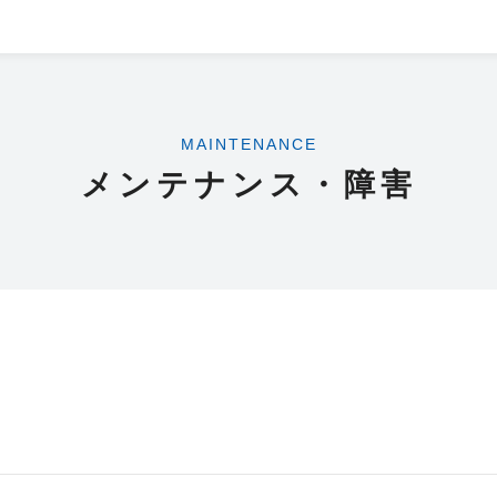
MAINTENANCE
メンテナンス・障害