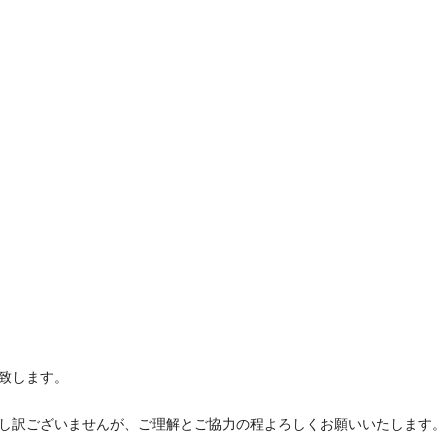
致します。
し訳ございませんが、ご理解とご協力の程よろしくお願いいたします。