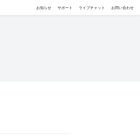
お知らせ
サポート
ライブチャット
お問い合わせ