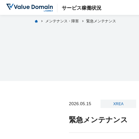
サービス稼働状況
home
メンテナンス・障害
緊急メンテナンス
2026.05.15
XREA
緊急メンテナンス