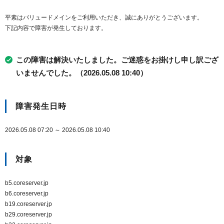
平素はバリュードメインをご利用いただき、誠にありがとうございます。
下記内容で障害が発生しております。
この障害は解決いたしました。ご迷惑をお掛けし申し訳ござ
いませんでした。（2026.05.08 10:40）
障害発生日時
2026.05.08 07:20 ～ 2026.05.08 10:40
対象
b5.coreserver.jp
b6.coreserver.jp
b19.coreserver.jp
b29.coreserver.jp