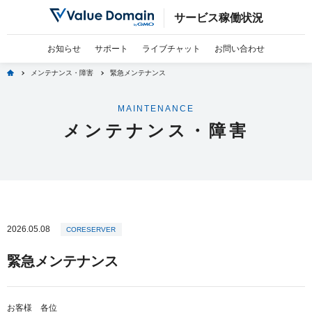
サービス稼働状況
お知らせ
サポート
ライブチャット
お問い合わせ
home
メンテナンス・障害
緊急メンテナンス
MAINTENANCE
メンテナンス・障害
2026.05.08
CORESERVER
緊急メンテナンス
お客様 各位