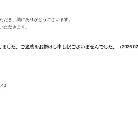
ただき、誠にありがとうございます。
いただきます。
した。ご迷惑をお掛けし申し訳ございませんでした。（2026.02.24 
:40