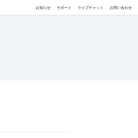
お知らせ
サポート
ライブチャット
お問い合わせ