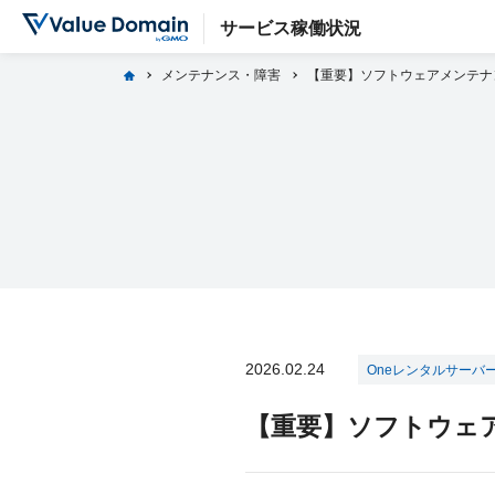
サービス稼働状況
home
メンテナンス・障害
【重要】ソフトウェアメンテナ
2026.02.24
Oneレンタルサーバ
【重要】ソフトウェ