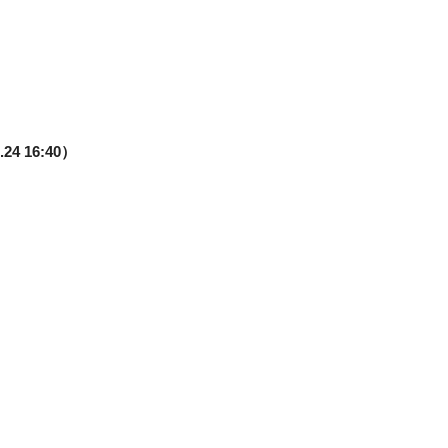
16:40）