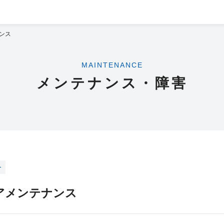
ンス
MAINTENANCE
メンテナンス・障害
ー
アメンテナンス