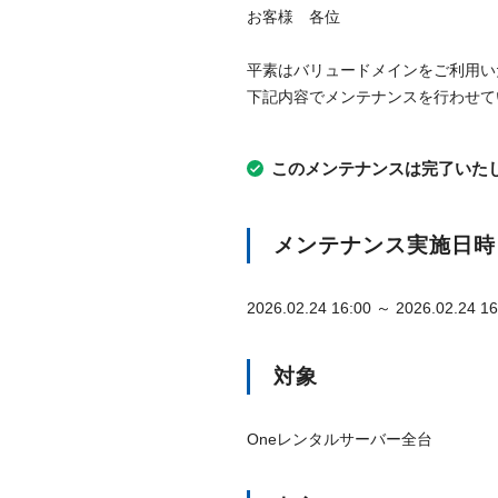
お客様 各位
平素はバリュードメインをご利用い
下記内容でメンテナンスを行わせて
このメンテナンスは完了いたしま
メンテナンス実施日時
2026.02.24 16:00 ～ 2026.02.24 16
対象
Oneレンタルサーバー全台