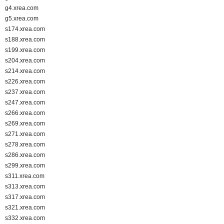
g4.xrea.com
g5.xrea.com
s174.xrea.com
s188.xrea.com
s199.xrea.com
s204.xrea.com
s214.xrea.com
s226.xrea.com
s237.xrea.com
s247.xrea.com
s266.xrea.com
s269.xrea.com
s271.xrea.com
s278.xrea.com
s286.xrea.com
s299.xrea.com
s311.xrea.com
s313.xrea.com
s317.xrea.com
s321.xrea.com
s332.xrea.com