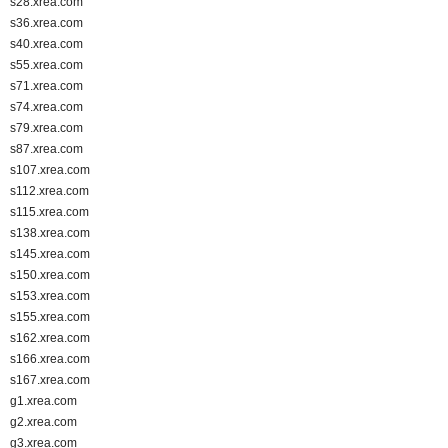
s28.xrea.com
s36.xrea.com
s40.xrea.com
s55.xrea.com
s71.xrea.com
s74.xrea.com
s79.xrea.com
s87.xrea.com
s107.xrea.com
s112.xrea.com
s115.xrea.com
s138.xrea.com
s145.xrea.com
s150.xrea.com
s153.xrea.com
s155.xrea.com
s162.xrea.com
s166.xrea.com
s167.xrea.com
g1.xrea.com
g2.xrea.com
g3.xrea.com