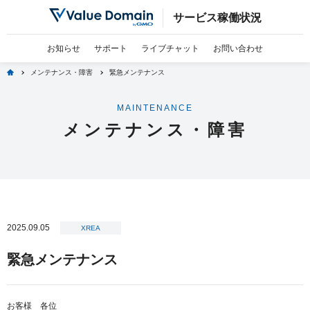
サービス稼働状況
お知らせ
サポート
ライブチャット
お問い合わせ
home
メンテナンス・障害
緊急メンテナンス
MAINTENANCE
メンテナンス・障害
2025.09.05
XREA
緊急メンテナンス
お客様 各位