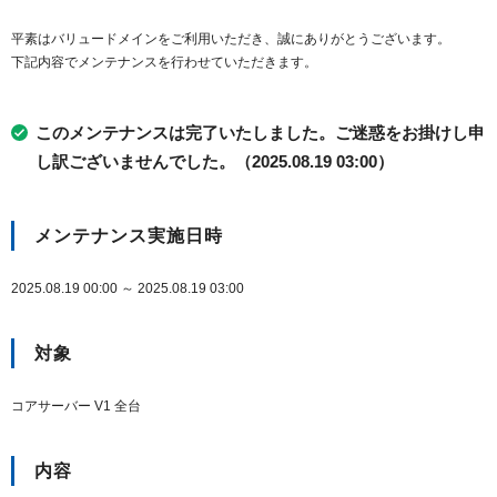
平素はバリュードメインをご利用いただき、誠にありがとうございます。
下記内容でメンテナンスを行わせていただきます。
このメンテナンスは完了いたしました。ご迷惑をお掛けし申
し訳ございませんでした。（2025.08.19 03:00）
メンテナンス実施日時
2025.08.19 00:00 ～ 2025.08.19 03:00
対象
コアサーバー V1 全台
内容