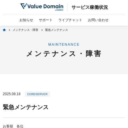
サービス稼働状況
お知らせ
サポート
ライブチャット
お問い合わせ
home
メンテナンス・障害
緊急メンテナンス
MAINTENANCE
メンテナンス・障害
2025.08.18
CORESERVER
緊急メンテナンス
お客様 各位