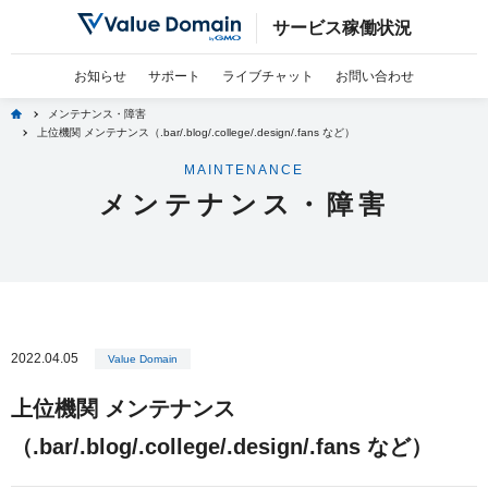
サービス稼働状況
お知らせ
サポート
ライブチャット
お問い合わせ
home
メンテナンス・障害
上位機関 メンテナンス（.bar/.blog/.college/.design/.fans など）
MAINTENANCE
メンテナンス・障害
2022.04.05
Value Domain
上位機関 メンテナンス
（.bar/.blog/.college/.design/.fans など）