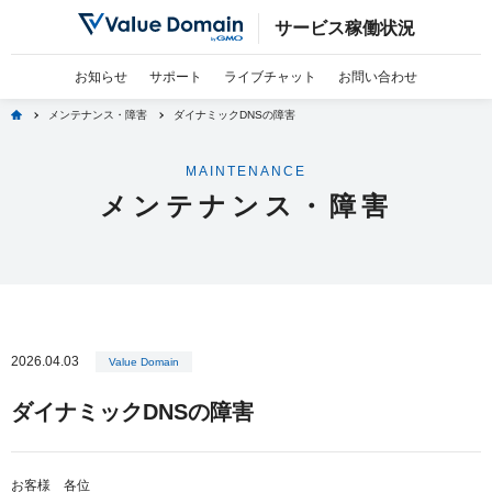
サービス稼働状況
お知らせ
サポート
ライブチャット
お問い合わせ
home
メンテナンス・障害
ダイナミックDNSの障害
MAINTENANCE
メンテナンス・障害
2026.04.03
Value Domain
ダイナミックDNSの障害
お客様 各位