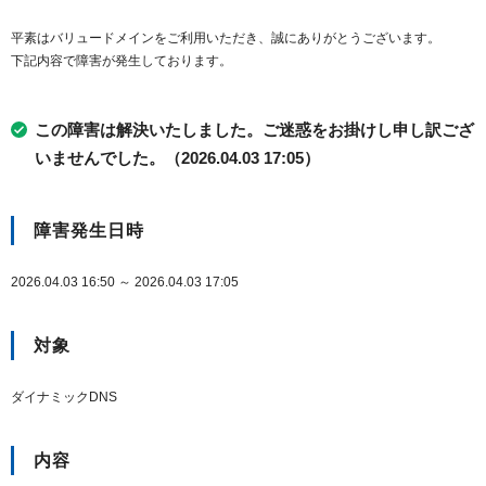
平素はバリュードメインをご利用いただき、誠にありがとうございます。
下記内容で障害が発生しております。
この障害は解決いたしました。ご迷惑をお掛けし申し訳ござ
いませんでした。（2026.04.03 17:05）
障害発生日時
2026.04.03 16:50 ～ 2026.04.03 17:05
対象
ダイナミックDNS
内容