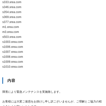
s333.xrea.com
s346.xrea.com
s354.xrea.com
s369.xrea.com
s377.xrea.com
m1.xrea.com
m3.xrea.com
s503.xrea.com
s1003.xrea.com
s1006.xrea.com
s1007.xrea.com
s1008.xrea.com
s1009.xrea.com
s1010.xrea.com
内容
障害により緊急メンテナンスを実施致します。
お客様には大変ご迷惑をお掛けし申し訳ございませんが、ご理解とご協力の程