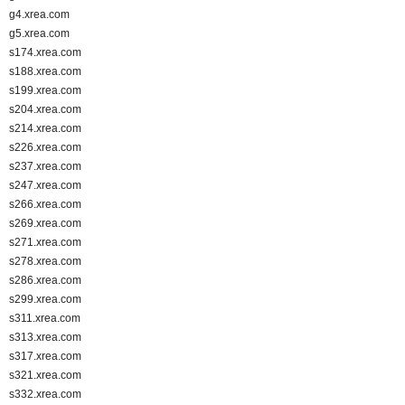
g4.xrea.com
g5.xrea.com
s174.xrea.com
s188.xrea.com
s199.xrea.com
s204.xrea.com
s214.xrea.com
s226.xrea.com
s237.xrea.com
s247.xrea.com
s266.xrea.com
s269.xrea.com
s271.xrea.com
s278.xrea.com
s286.xrea.com
s299.xrea.com
s311.xrea.com
s313.xrea.com
s317.xrea.com
s321.xrea.com
s332.xrea.com